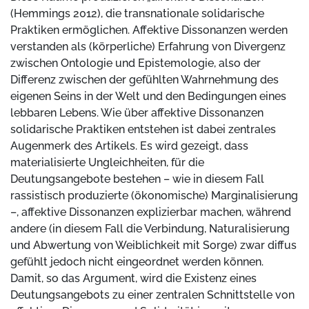
(Hemmings 2012), die transnationale solidarische
Praktiken ermöglichen. Affektive Dissonanzen werden
verstanden als (körperliche) Erfahrung von Divergenz
zwischen Ontologie und Epistemologie, also der
Differenz zwischen der gefühlten Wahrnehmung des
eigenen Seins in der Welt und den Bedingungen eines
lebbaren Lebens. Wie über affektive Dissonanzen
solidarische Praktiken entstehen ist dabei zentrales
Augenmerk des Artikels. Es wird gezeigt, dass
materialisierte Ungleichheiten, für die
Deutungsangebote bestehen – wie in diesem Fall
rassistisch produzierte (ökonomische) Marginalisierung
–, affektive Dissonanzen explizierbar machen, während
andere (in diesem Fall die Verbindung, Naturalisierung
und Abwertung von Weiblichkeit mit Sorge) zwar diffus
gefühlt jedoch nicht eingeordnet werden können.
Damit, so das Argument, wird die Existenz eines
Deutungsangebots zu einer zentralen Schnittstelle von