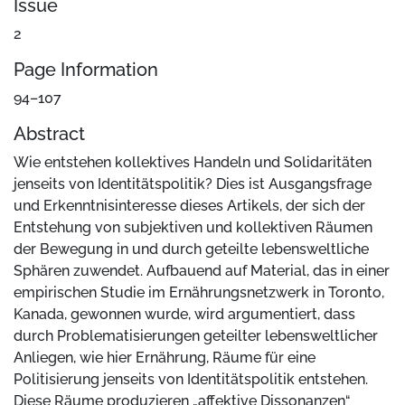
Issue
2
Page Information
94–107
Abstract
Wie entstehen kollektives Handeln und Solidaritäten
jenseits von Identitätspolitik? Dies ist Ausgangsfrage
und Erkenntnisinteresse dieses Artikels, der sich der
Entstehung von subjektiven und kollektiven Räumen
der Bewegung in und durch geteilte lebensweltliche
Sphären zuwendet. Aufbauend auf Material, das in einer
empirischen Studie im Ernährungsnetzwerk in Toronto,
Kanada, gewonnen wurde, wird argumentiert, dass
durch Problematisierungen geteilter lebensweltlicher
Anliegen, wie hier Ernährung, Räume für eine
Politisierung jenseits von Identitätspolitik entstehen.
Diese Räume produzieren „affektive Dissonanzen“