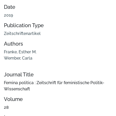
Date
2019
Publication Type
Zeitschriftenartikel
Authors
Franke, Esther M.
Wember, Carla
Journal Title
Femina politica : Zeitschrift für feministische Politik-
Wissenschaft
Volume
28