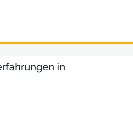
erfahrungen in