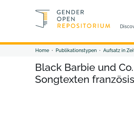
Disco
Home
Publikationstypen
Aufsatz in Zei
Black Barbie und Co
Songtexten französi