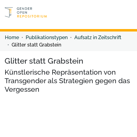
Discover content
Discover content
Home
Publikationstypen
Aufsatz in Zeitschrift
Glitter statt Grabstein
Glitter statt Grabstein
Künstlerische Repräsentation von
Transgender als Strategien gegen das
Vergessen