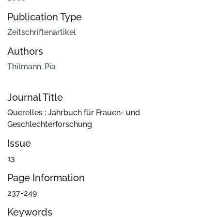
Publication Type
Zeitschriftenartikel
Authors
Thilmann, Pia
Journal Title
Querelles : Jahrbuch für Frauen- und
Geschlechterforschung
Issue
13
Page Information
237-249
Keywords