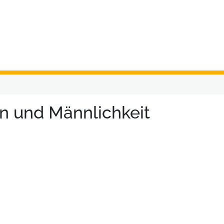
on und Männlichkeit