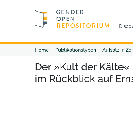
Disco
Home
Publikationstypen
Aufsatz in Zei
Der »Kult der Kälte«
im Rückblick auf Ern