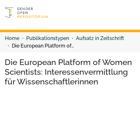
Discover content
Discover content
Home
Publikationstypen
Aufsatz in Zeitschrift
Die European Platform of Women Scientists: Interessenvermittlung für Wissenschaftlerinnen
Die European Platform of Women
Scientists: Interessenvermittlung
für Wissenschaftlerinnen