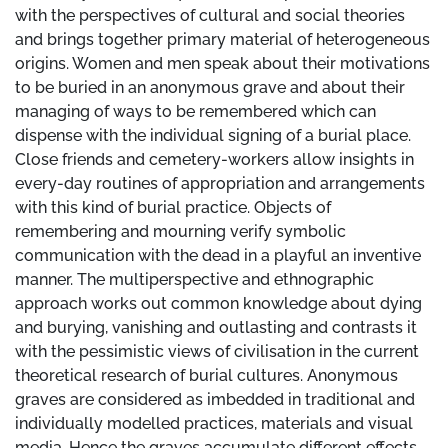
with the perspectives of cultural and social theories
and brings together primary material of heterogeneous
origins. Women and men speak about their motivations
to be buried in an anonymous grave and about their
managing of ways to be remembered which can
dispense with the individual signing of a burial place.
Close friends and cemetery-workers allow insights in
every-day routines of appropriation and arrangements
with this kind of burial practice. Objects of
remembering and mourning verify symbolic
communication with the dead in a playful an inventive
manner. The multiperspective and ethnographic
approach works out common knowledge about dying
and burying, vanishing and outlasting and contrasts it
with the pessimistic views of civilisation in the current
theoretical research of burial cultures. Anonymous
graves are considered as imbedded in traditional and
individually modelled practices, materials and visual
media. Hence the graves accumulate different effects