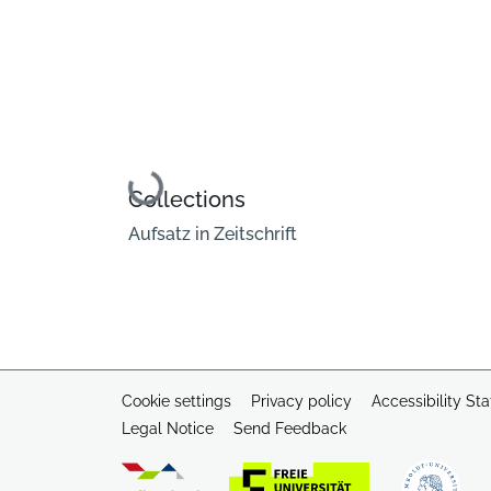
Loading...
Collections
Aufsatz in Zeitschrift
Cookie settings
Privacy policy
Accessibility St
Legal Notice
Send Feedback