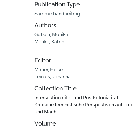
Publication Type
Sammelbandbeitrag
Authors
Götsch, Monika
Menke, Katrin
Editor
Mauer, Heike
Leinius, Johanna
Collection Title
Intersektionalität und Postkolonialität.
Kritische feministische Perspektiven auf Poli
und Macht
Volume