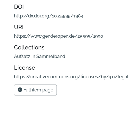
DOI
http://dx.doi.org/10.25595/1984
URI
https://www.genderopen.de/25595/1990
Collections
Aufsatz in Sammelband
License
https://creativecommons.org/licenses/by/4.0/lega
Full item page