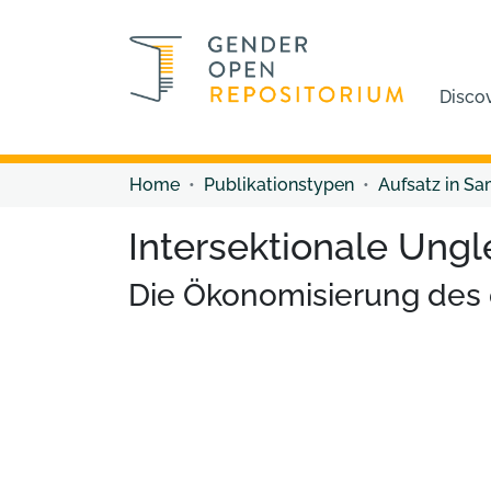
Disco
Home
Publikationstypen
Aufsatz in S
Intersektionale Ungl
Die Ökonomisierung des 