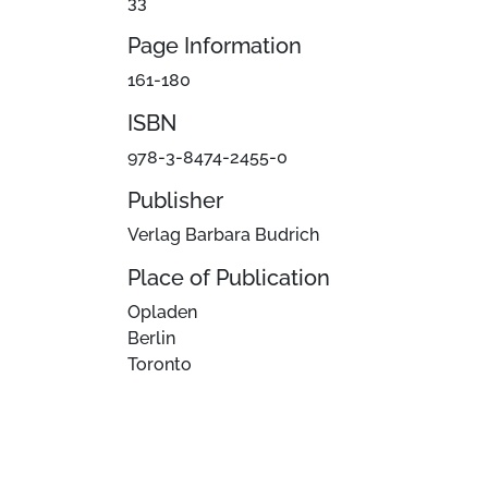
33
Page Information
161-180
ISBN
978-3-8474-2455-0
Publisher
Verlag Barbara Budrich
Place of Publication
Opladen
Berlin
Toronto