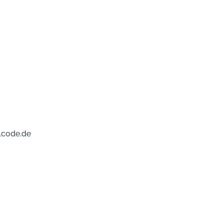
lcode.de