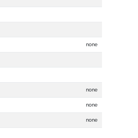
none
none
none
none