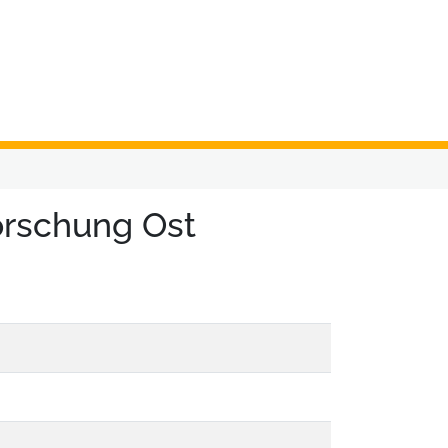
orschung Ost