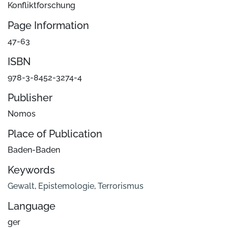
Konfliktforschung
Page Information
47-63
ISBN
978-3-8452-3274-4
Publisher
Nomos
Place of Publication
Baden-Baden
Keywords
Gewalt
,
Epistemologie
,
Terrorismus
Language
ger