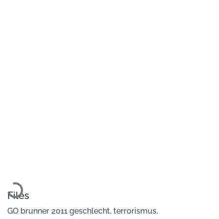
Loading...
Files
GO brunner 2011 geschlecht, terrorismus,