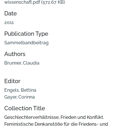
wissenschaft.pdf
(572.67 KB)
Date
2011
Publication Type
Sammelbandbeitrag
Authors
Brunner, Claudia
Editor
Engels, Bettina
Gayer, Corinna
Collection Title
Geschlechterverhältnisse, Frieden und Konflikt.
Feministische Denkanstöße für die Friedens- und