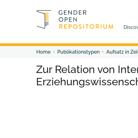
Disco
Home
Publikationstypen
Aufsatz in Zei
Zur Relation von Inte
Erziehungswissensc