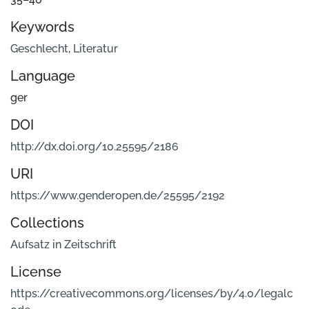
Keywords
Geschlecht
,
Literatur
Language
ger
DOI
http://dx.doi.org/10.25595/2186
URI
https://www.genderopen.de/25595/2192
Collections
Aufsatz in Zeitschrift
License
https://creativecommons.org/licenses/by/4.0/legalc