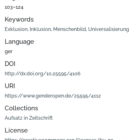
103–124
Keywords
Exklusion
,
Inklusion
,
Menschenbild
,
Universalisierung
Language
ger
DOI
http://dx.doi.org/10.25595/4106
URI
https://www.genderopen.de/25595/4112
Collections
Aufsatz in Zeitschrift
License