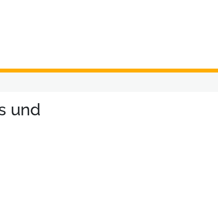
s und