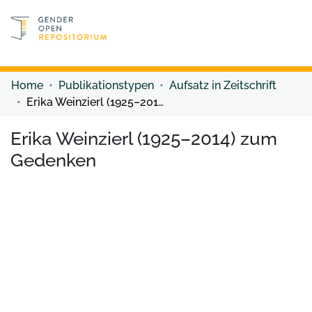
Discover content
Discover content
Home
Publikationstypen
Aufsatz in Zeitschrift
Erika Weinzierl (1925–2014) zum Gedenken
Erika Weinzierl (1925–2014) zum
Gedenken