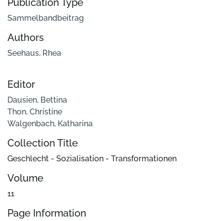
Publication Type
Sammelbandbeitrag
Authors
Seehaus, Rhea
Editor
Dausien, Bettina
Thon, Christine
Walgenbach, Katharina
Collection Title
Geschlecht - Sozialisation - Transformationen
Volume
11
Page Information