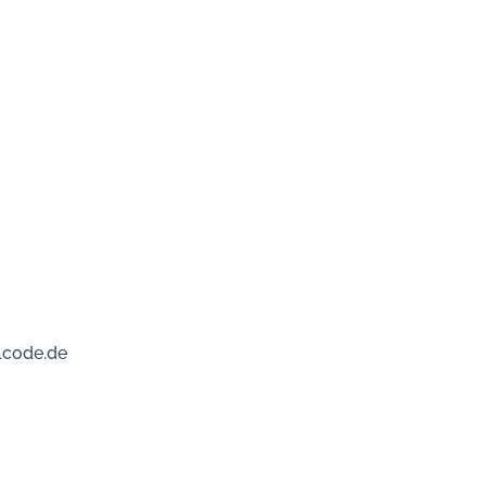
lcode.de