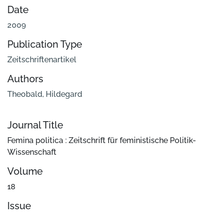
Date
2009
Publication Type
Zeitschriftenartikel
Authors
Theobald, Hildegard
Journal Title
Femina politica : Zeitschrift für feministische Politik-
Wissenschaft
Volume
18
Issue