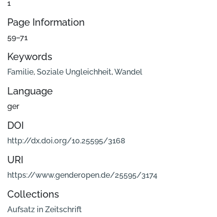
1
Page Information
59–71
Keywords
Familie
,
Soziale Ungleichheit
,
Wandel
Language
ger
DOI
http://dx.doi.org/10.25595/3168
URI
https://www.genderopen.de/25595/3174
Collections
Aufsatz in Zeitschrift