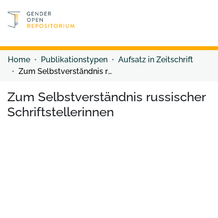
Discover content
Discover content
Home
Publikationstypen
Aufsatz in Zeitschrift
Zum Selbstverständnis russischer Schriftstellerinnen
Zum Selbstverständnis russischer
Schriftstellerinnen