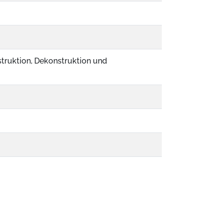
truktion, Dekonstruktion und