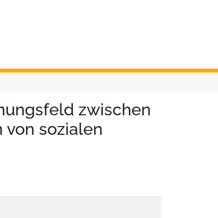
nnungsfeld zwischen
 von sozialen