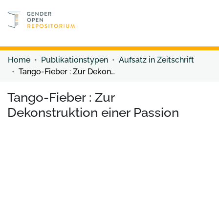
Discover content
Discover content
Home
Publikationstypen
Aufsatz in Zeitschrift
Tango-Fieber : Zur Dekonstruktion einer Passion
Tango-Fieber : Zur
Dekonstruktion einer Passion