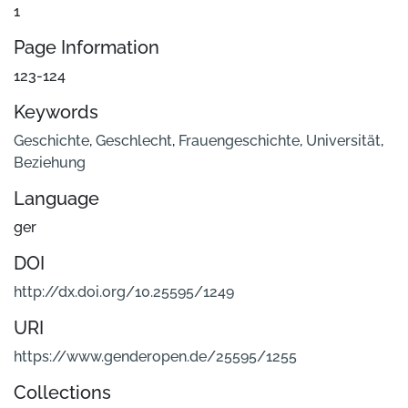
1
Page Information
123-124
Keywords
Geschichte
,
Geschlecht
,
Frauengeschichte
,
Universität
,
Beziehung
Language
ger
DOI
http://dx.doi.org/10.25595/1249
URI
https://www.genderopen.de/25595/1255
Collections