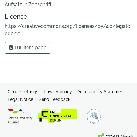
Aufsatz in Zeitschrift
License
https://creativecommons.org/licenses/by/4.0/legalc
ode.de
Full item page
Cookie settings
Privacy policy
Accessibility Statement
Legal Notice
Send Feedback