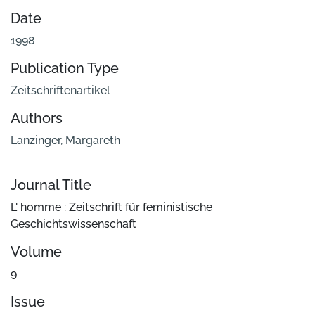
Date
1998
Publication Type
Zeitschriftenartikel
Authors
Lanzinger, Margareth
Journal Title
L' homme : Zeitschrift für feministische
Geschichtswissenschaft
Volume
9
Issue