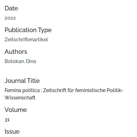
Date
2022
Publication Type
Zeitschriftenartikel
Authors
Bolokan, Dina
Journal Title
Femina politica : Zeitschrift für feministische Politik-
Wissenschaft
Volume
31
Issue