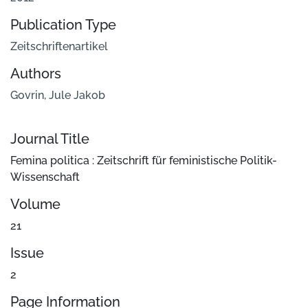
Publication Type
Zeitschriftenartikel
Authors
Govrin, Jule Jakob
Journal Title
Femina politica : Zeitschrift für feministische Politik-
Wissenschaft
Volume
21
Issue
2
Page Information