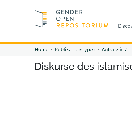
Disco
Home
Publikationstypen
Aufsatz in Zei
Diskurse des islami