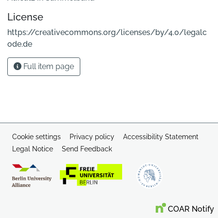
License
https://creativecommons.org/licenses/by/4.0/legalc
ode.de
Full item page
Cookie settings
Privacy policy
Accessibility Statement
Legal Notice
Send Feedback
COAR Notify