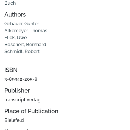
Buch
Authors
Gebauer, Gunter
Alkemeyer, Thomas
Flick, Uwe
Boschert, Bernhard
Schmidt, Robert
ISBN
3-89942-205-8
Publisher
transcript Verlag
Place of Publication
Bielefeld