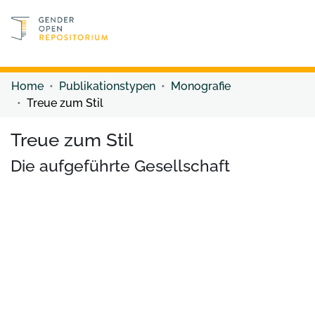
Discover content
Discover content
Home
Publikationstypen
Monografie
Treue zum Stil
Treue zum Stil
Die aufgeführte Gesellschaft