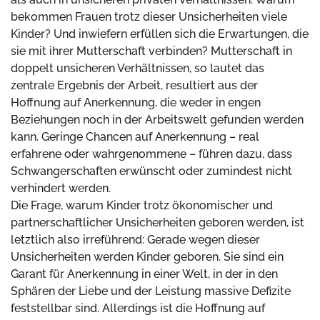
bekommen Frauen trotz dieser Unsicherheiten viele
Kinder? Und inwiefern erfüllen sich die Erwartungen, die
sie mit ihrer Mutterschaft verbinden? Mutterschaft in
doppelt unsicheren Verhältnissen, so lautet das
zentrale Ergebnis der Arbeit, resultiert aus der
Hoffnung auf Anerkennung, die weder in engen
Beziehungen noch in der Arbeitswelt gefunden werden
kann. Geringe Chancen auf Anerkennung – real
erfahrene oder wahrgenommene – führen dazu, dass
Schwangerschaften erwünscht oder zumindest nicht
verhindert werden.
Die Frage, warum Kinder trotz ökonomischer und
partnerschaftlicher Unsicherheiten geboren werden, ist
letztlich also irreführend: Gerade wegen dieser
Unsicherheiten werden Kinder geboren. Sie sind ein
Garant für Anerkennung in einer Welt, in der in den
Sphären der Liebe und der Leistung massive Defizite
feststellbar sind. Allerdings ist die Hoffnung auf