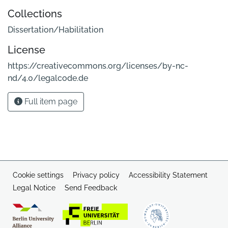
Collections
Dissertation/Habilitation
License
https://creativecommons.org/licenses/by-nc-
nd/4.0/legalcode.de
Full item page
Cookie settings
Privacy policy
Accessibility Statement
Legal Notice
Send Feedback