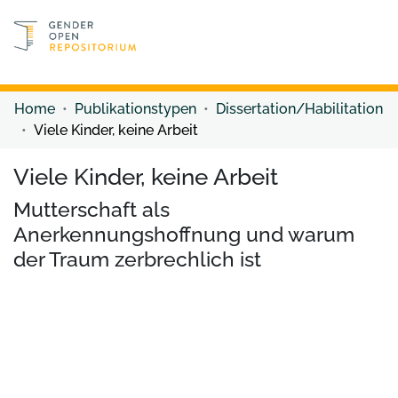
Discover content
Discover content
Home
Publikationstypen
Dissertation/Habilitation
Viele Kinder, keine Arbeit
Viele Kinder, keine Arbeit
Mutterschaft als
Anerkennungshoffnung und warum
der Traum zerbrechlich ist