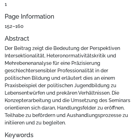
1
Page Information
152–160
Abstract
Der Beitrag zeigt die Bedeutung der Perspektiven
Intersektionalität, Heteronormativitätskritik und
Mehrebenenanalyse für eine Präzisierung
geschlechtersensibler Professionalität in der
politischen Bildung und erläutert dies an einem
Praxisbeispiel der politischen Jugendbildung zu
Lebensentwürfen und prekären Verhältnissen. Die
Konzepterarbeitung und die Umsetzung des Seminars
orientieren sich daran, Handlungsfelder zu eröffnen,
Teilhabe zu befördern und Aushandlungsprozesse zu
initiieren und zu begleiten.
Keywords