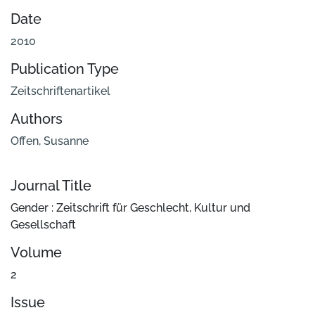
Date
2010
Publication Type
Zeitschriftenartikel
Authors
Offen, Susanne
Journal Title
Gender : Zeitschrift für Geschlecht, Kultur und
Gesellschaft
Volume
2
Issue