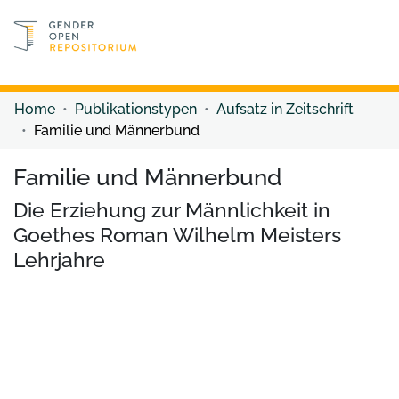
Discover content
Discover content
Home
Publikationstypen
Aufsatz in Zeitschrift
Familie und Männerbund
Familie und Männerbund
Die Erziehung zur Männlichkeit in
Goethes Roman Wilhelm Meisters
Lehrjahre