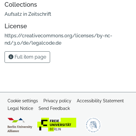
Collections
Aufsatz in Zeitschrift
License
https://creativecommons.org/licenses/by-nc-
nd/3.0/de/legalcode.de
Full item page
Cookie settings
Privacy policy
Accessibility Statement
Legal Notice
Send Feedback