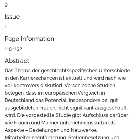
9
Issue
1
Page Information
115–132
Abstract
Das Thema der geschlechtsspezifischen Unterschiede
in den Karrierechancen ist aktuell und wird nach wie
vor kontrovers diskutiert. Verschiedene Studien
belegen, dass im europäischen Vergleich in
Deutschland das Potenzial, insbesondere bei gut
ausgebildeten Frauen, nicht signifikant ausgeschöpft
wird. Die vorgestellte Studie gibt Aufschluss darüber,
wie Frauen und Männer unternehmenskulturelle
Aspekte – Beziehungen und Netzwerke,
MitarbeiterInnenförderung, Stellenbesetzung und