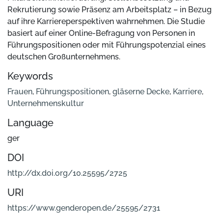
Rekrutierung sowie Präsenz am Arbeitsplatz – in Bezug
auf ihre Karriereperspektiven wahrnehmen. Die Studie
basiert auf einer Online-Befragung von Personen in
Führungspositionen oder mit Führungspotenzial eines
deutschen Großunternehmens.
Keywords
Frauen
,
Führungspositionen
,
gläserne Decke
,
Karriere
,
Unternehmenskultur
Language
ger
DOI
http://dx.doi.org/10.25595/2725
URI
https://www.genderopen.de/25595/2731