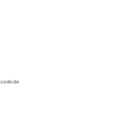
lcode.de