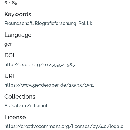
62-69
Keywords
Freundschaft
,
Biografieforschung
,
Politik
Language
ger
DOI
http://dx.doi.org/10.25595/1585
URI
https://www.genderopen.de/25595/1591
Collections
Aufsatz in Zeitschrift
License
https://creativecommons.org/licenses/by/4.0/legalc