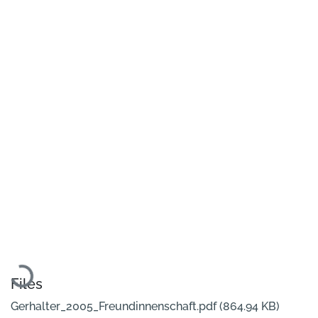
Loading...
Files
Gerhalter_2005_Freundinnenschaft.pdf
(864.94 KB)