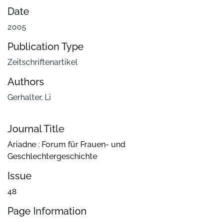
Date
2005
Publication Type
Zeitschriftenartikel
Authors
Gerhalter, Li
Journal Title
Ariadne : Forum für Frauen- und
Geschlechtergeschichte
Issue
48
Page Information