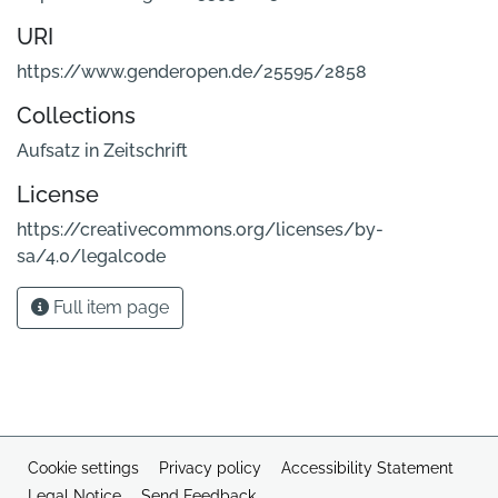
URI
https://www.genderopen.de/25595/2858
Collections
Aufsatz in Zeitschrift
License
https://creativecommons.org/licenses/by-
sa/4.0/legalcode
Full item page
Cookie settings
Privacy policy
Accessibility Statement
Legal Notice
Send Feedback