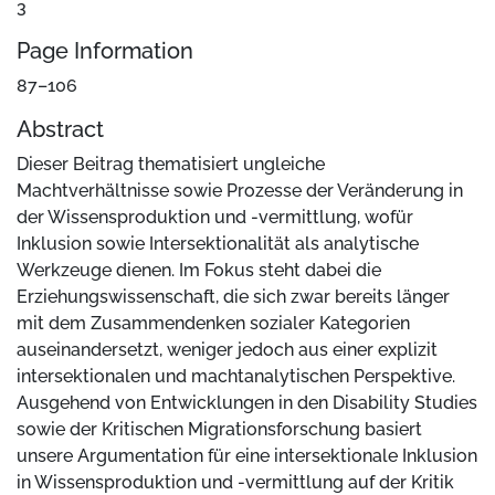
3
Page Information
87–106
Abstract
Dieser Beitrag thematisiert ungleiche
Machtverhältnisse sowie Prozesse der Veränderung in
der Wissensproduktion und -vermittlung, wofür
Inklusion sowie Intersektionalität als analytische
Werkzeuge dienen. Im Fokus steht dabei die
Erziehungswissenschaft, die sich zwar bereits länger
mit dem Zusammendenken sozialer Kategorien
auseinandersetzt, weniger jedoch aus einer explizit
intersektionalen und machtanalytischen Perspektive.
Ausgehend von Entwicklungen in den Disability Studies
sowie der Kritischen Migrationsforschung basiert
unsere Argumentation für eine intersektionale Inklusion
in Wissensproduktion und -vermittlung auf der Kritik