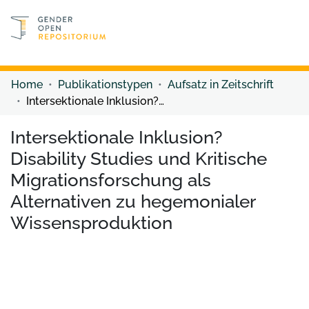
Discover content
Discover content
Home
Publikationstypen
Aufsatz in Zeitschrift
Intersektionale Inklusion? Disability Studies und Kritische Migrationsforschung als Alternativen zu hegemonialer Wissensproduktion
Intersektionale Inklusion?
Disability Studies und Kritische
Migrationsforschung als
Alternativen zu hegemonialer
Wissensproduktion