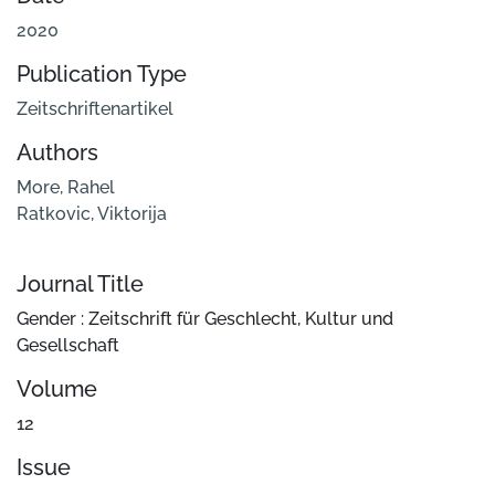
2020
Publication Type
Zeitschriftenartikel
Authors
More, Rahel
Ratkovic, Viktorija
Journal Title
Gender : Zeitschrift für Geschlecht, Kultur und
Gesellschaft
Volume
12
Issue