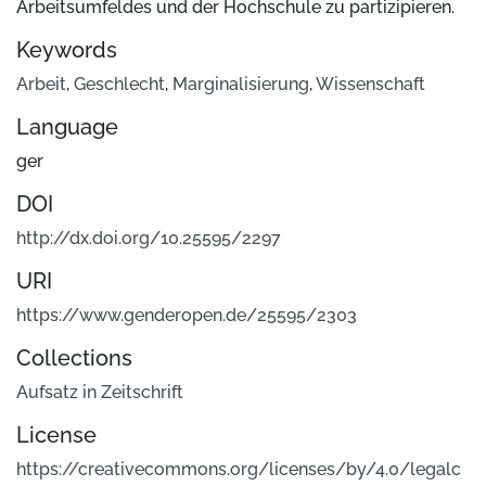
Arbeitsumfeldes und der Hochschule zu partizipieren.
Keywords
Arbeit
,
Geschlecht
,
Marginalisierung
,
Wissenschaft
Language
ger
DOI
http://dx.doi.org/10.25595/2297
URI
https://www.genderopen.de/25595/2303
Collections
Aufsatz in Zeitschrift
License
https://creativecommons.org/licenses/by/4.0/legalc