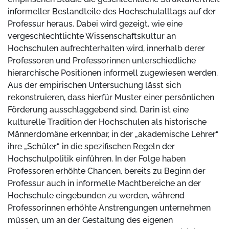
informeller Bestandteile des Hochschulalltags auf der
Professur heraus. Dabei wird gezeigt, wie eine
vergeschlechtlichte Wissenschaftskultur an
Hochschulen aufrechterhalten wird, innerhalb derer
Professoren und Professorinnen unterschiedliche
hierarchische Positionen informell zugewiesen werden.
Aus der empirischen Untersuchung lässt sich
rekonstruieren, dass hierfür Muster einer persönlichen
Förderung ausschlaggebend sind. Darin ist eine
kulturelle Tradition der Hochschulen als historische
Männerdomäne erkennbar, in der „akademische Lehrer“
ihre „Schüler“ in die spezifischen Regeln der
Hochschulpolitik einführen. In der Folge haben
Professoren erhöhte Chancen, bereits zu Beginn der
Professur auch in informelle Machtbereiche an der
Hochschule eingebunden zu werden, während
Professorinnen erhöhte Anstrengungen unternehmen
müssen, um an der Gestaltung des eigenen