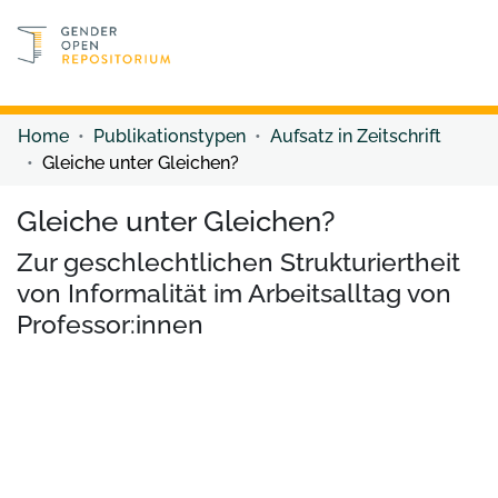
Discover content
Discover content
Home
Publikationstypen
Aufsatz in Zeitschrift
Gleiche unter Gleichen?
Gleiche unter Gleichen?
Zur geschlechtlichen Strukturiertheit
von Informalität im Arbeitsalltag von
Professor:innen