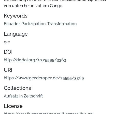
von unten her in vollem Gange.
Keywords
Ecuador
,
Partizipation
,
Transformation
Language
ger
DOI
http://dx.doi.org/10.25595/3363
URI
https://www.genderopen.de/25595/3369
Collections
Aufsatz in Zeitschrift
License