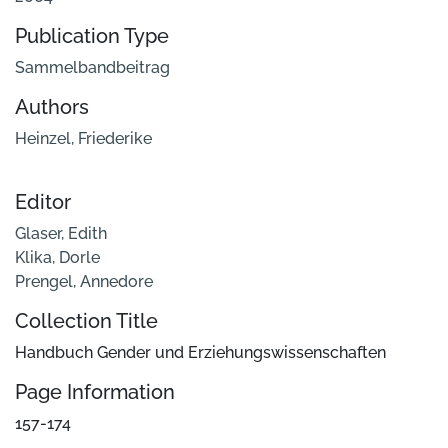
Publication Type
Sammelbandbeitrag
Authors
Heinzel, Friederike
Editor
Glaser, Edith
Klika, Dorle
Prengel, Annedore
Collection Title
Handbuch Gender und Erziehungswissenschaften
Page Information
157-174