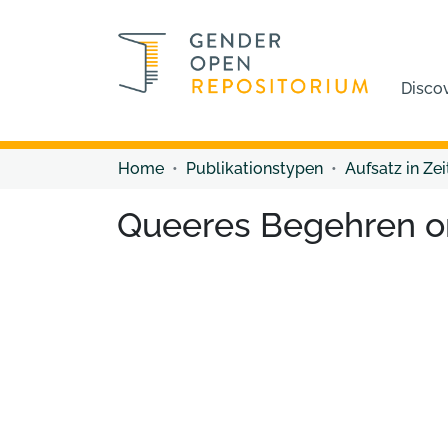
Disco
Home
Publikationstypen
Aufsatz in Zei
Queeres Begehren o