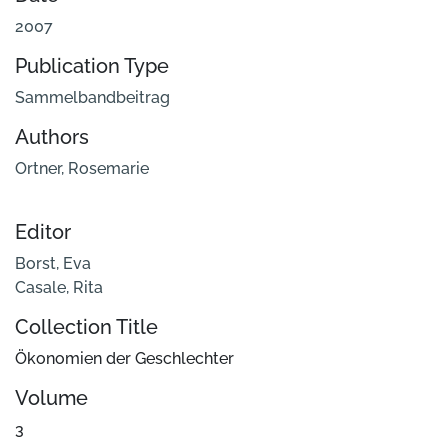
2007
Publication Type
Sammelbandbeitrag
Authors
Ortner, Rosemarie
Editor
Borst, Eva
Casale, Rita
Collection Title
Ökonomien der Geschlechter
Volume
3