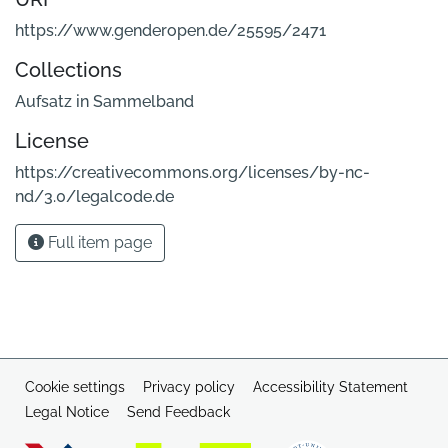
https://www.genderopen.de/25595/2471
Collections
Aufsatz in Sammelband
License
https://creativecommons.org/licenses/by-nc-
nd/3.0/legalcode.de
Full item page
Cookie settings
Privacy policy
Accessibility Statement
Legal Notice
Send Feedback