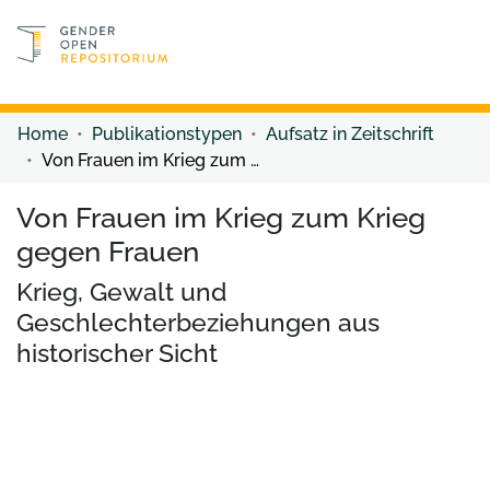
Discover content
Discover content
Home
Publikationstypen
Aufsatz in Zeitschrift
Von Frauen im Krieg zum Krieg gegen Frauen
Von Frauen im Krieg zum Krieg
gegen Frauen
Krieg, Gewalt und
Geschlechterbeziehungen aus
historischer Sicht