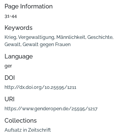
Page Information
31-44
Keywords
Krieg
,
Vergewaltigung
,
Männlichkeit
,
Geschichte
,
Gewalt
,
Gewalt gegen Frauen
Language
ger
DOI
http://dx.doi.org/10.25595/1211
URI
https://www.genderopen.de/25595/1217
Collections
Aufsatz in Zeitschrift