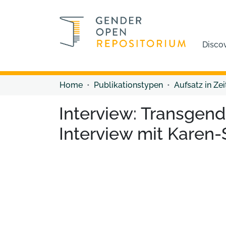
Disco
Home
Publikationstypen
Aufsatz in Zei
Interview: Transgend
Interview mit Karen