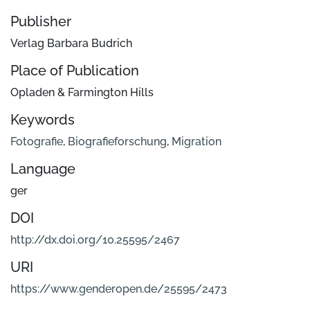
Publisher
Verlag Barbara Budrich
Place of Publication
Opladen & Farmington Hills
Keywords
Fotografie
,
Biografieforschung
,
Migration
Language
ger
DOI
http://dx.doi.org/10.25595/2467
URI
https://www.genderopen.de/25595/2473