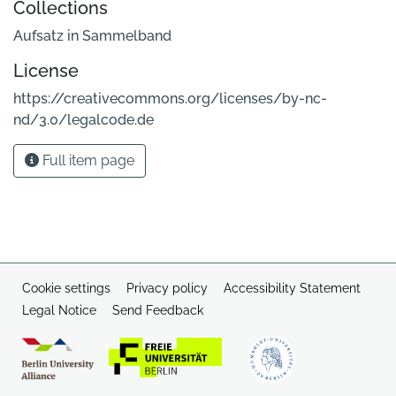
Collections
Aufsatz in Sammelband
License
https://creativecommons.org/licenses/by-nc-
nd/3.0/legalcode.de
Full item page
Cookie settings
Privacy policy
Accessibility Statement
Legal Notice
Send Feedback