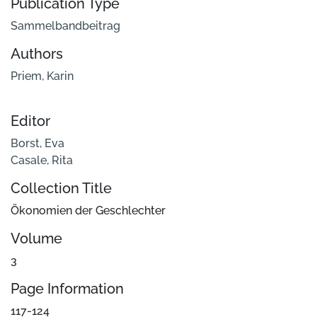
Publication Type
Sammelbandbeitrag
Authors
Priem, Karin
Editor
Borst, Eva
Casale, Rita
Collection Title
Ökonomien der Geschlechter
Volume
3
Page Information
117-124