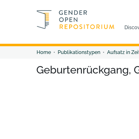
Disco
Home
Publikationstypen
Aufsatz in Zei
Geburtenrückgang, G