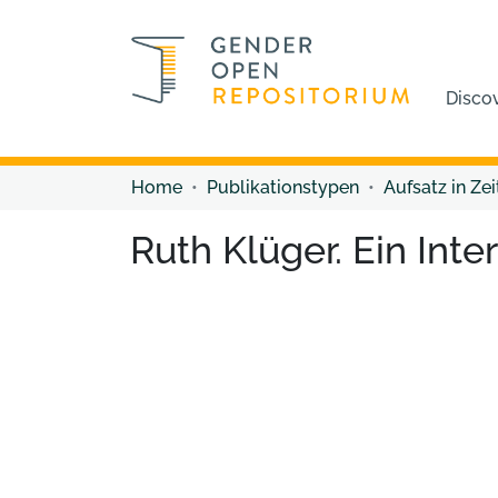
Disco
Home
Publikationstypen
Aufsatz in Zei
Ruth Klüger. Ein Inte