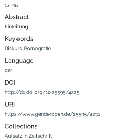
13–45
Abstract
Einleitung
Keywords
Diskurs
,
Pornografie
Language
ger
DOI
http://dx.doi.org/10.25595/4225
URI
https://www.genderopen.de/25595/4231
Collections
Aufsatz in Zeitschrift