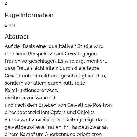
2
Page Information
9–24
Abstract
Auf der Basis einer qualitativen Studie wird
eine neue Perspektive auf Gewalt gegen
Frauen vorgeschlagen. Es wird argumentiert,
dass Frauen nicht allein durch die erlebte
Gewalt unterdrückt und geschädigt werden,
sondern vor allem durch kulturelle
Konstruktionsprozesse,
die ihnen vor, während
und nach dem Erleben von Gewalt die Position
eines (potenziellen) Opfers und Objekts
von Gewalt zuweisen. Der Beitrag zeigt, dass
gewaltbetroffene Frauen ihr Handeln zwar an
einem Kampf um Anerkennung orientieren,