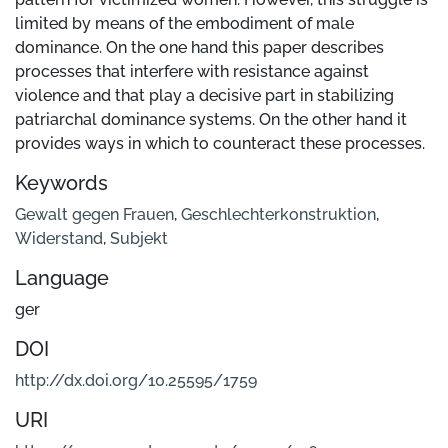
limited by means of the embodiment of male
dominance. On the one hand this paper describes
processes that interfere with resistance against
violence and that play a decisive part in stabilizing
patriarchal dominance systems. On the other hand it
provides ways in which to counteract these processes.
Keywords
Gewalt gegen Frauen
,
Geschlechterkonstruktion
,
Widerstand
,
Subjekt
Language
ger
DOI
http://dx.doi.org/10.25595/1759
URI