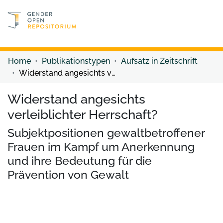
Discover content
Discover content
Home
Publikationstypen
Aufsatz in Zeitschrift
Widerstand angesichts verleiblichter Herrschaft?
Widerstand angesichts
verleiblichter Herrschaft?
Subjektpositionen gewaltbetroffener
Frauen im Kampf um Anerkennung
und ihre Bedeutung für die
Prävention von Gewalt