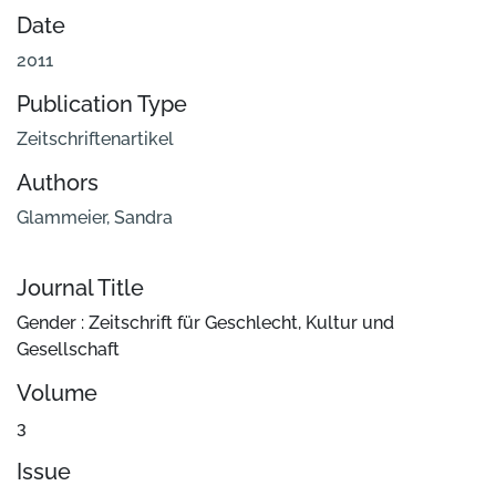
Date
2011
Publication Type
Zeitschriftenartikel
Authors
Glammeier, Sandra
Journal Title
Gender : Zeitschrift für Geschlecht, Kultur und
Gesellschaft
Volume
3
Issue