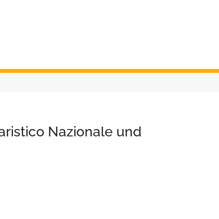
aristico Nazionale und