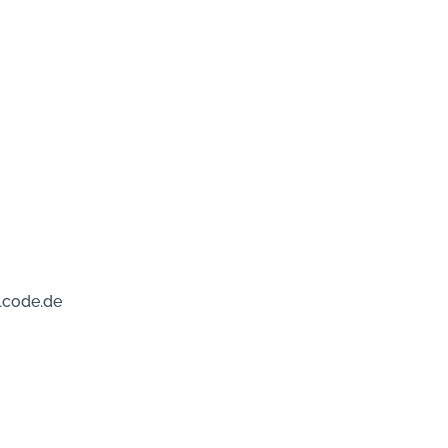
lcode.de