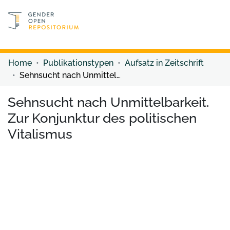
Discover content
Discover content
Home
Publikationstypen
Aufsatz in Zeitschrift
Sehnsucht nach Unmittelbarkeit. Zur Konjunktur des politischen Vitalismus
Sehnsucht nach Unmittelbarkeit.
Zur Konjunktur des politischen
Vitalismus