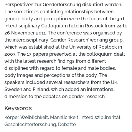
Perspektiven zur Genderforschung diskutiert werden.
The sometimes conflicting relationships between
gender, body and perception were the focus of the 3rd
Interdisciplinary Colloquium held in Rostock from 24 to
26 November 2011. The conference was organised by
the interdisciplinary ‘Gender Research’ working group,
which was established at the University of Rostock in
2007. The 17 papers presented at the colloquium dealt
with the latest research findings from different
disciplines with regard to female and male bodies,
body images and perceptions of the body. The
speakers included several researchers from the UK,
Sweden and Finland, which added an international
dimension to the debates on gender research.
Keywords
Körper
,
Weiblichkeit
,
Männlichkeit
,
Interdisziplinarität
,
Geschlechterforschung
,
Debatte