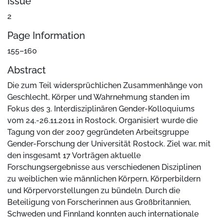
Issue
2
Page Information
155–160
Abstract
Die zum Teil widersprüchlichen Zusammenhänge von
Geschlecht, Körper und Wahrnehmung standen im
Fokus des 3. Interdisziplinären Gender-Kolloquiums
vom 24.-26.11.2011 in Rostock. Organisiert wurde die
Tagung von der 2007 gegründeten Arbeitsgruppe
Gender-Forschung der Universität Rostock. Ziel war, mit
den insgesamt 17 Vorträgen aktuelle
Forschungsergebnisse aus verschiedenen Disziplinen
zu weiblichen wie männlichen Körpern, Körperbildern
und Körpervorstellungen zu bündeln. Durch die
Beteiligung von Forscherinnen aus Großbritannien,
Schweden und Finnland konnten auch internationale