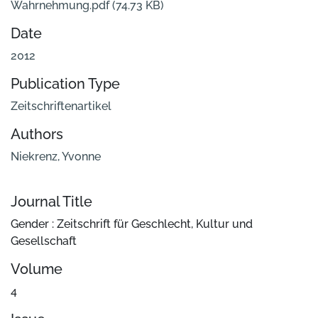
Wahrnehmung.pdf
(74.73 KB)
Date
2012
Publication Type
Zeitschriftenartikel
Authors
Niekrenz, Yvonne
Journal Title
Gender : Zeitschrift für Geschlecht, Kultur und
Gesellschaft
Volume
4