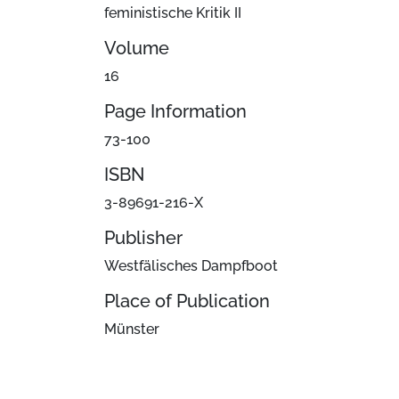
feministische Kritik II
Volume
16
Page Information
73-100
ISBN
3-89691-216-X
Publisher
Westfälisches Dampfboot
Place of Publication
Münster