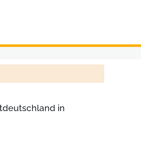
tdeutschland in